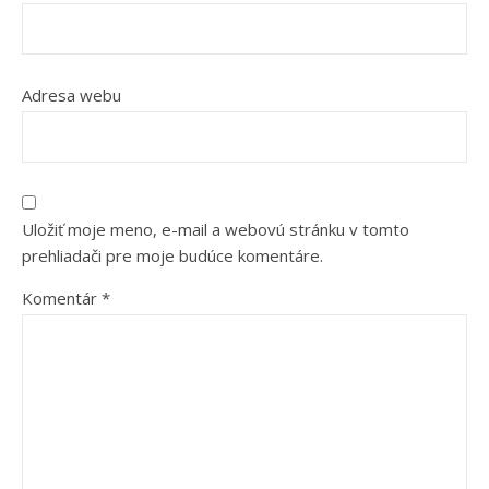
Adresa webu
Uložiť moje meno, e-mail a webovú stránku v tomto
prehliadači pre moje budúce komentáre.
Komentár
*