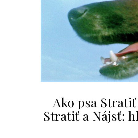
Ako psa Stratiť 
Stratiť a Nájsť: 