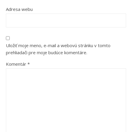
Adresa webu
Uložiť moje meno, e-mail a webovú stránku v tomto
prehliadači pre moje budúce komentáre.
Komentár
*